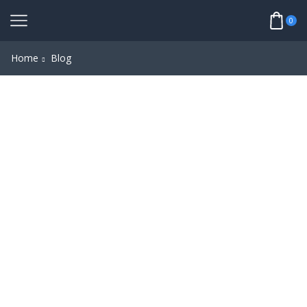
0
Home
Blog