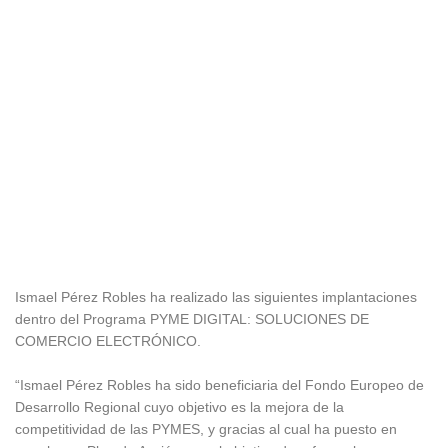
Ismael Pérez Robles ha realizado las siguientes implantaciones
dentro del Programa PYME DIGITAL: SOLUCIONES DE
COMERCIO ELECTRÓNICO.
“Ismael Pérez Robles ha sido beneficiaria del Fondo Europeo de
Desarrollo Regional cuyo objetivo es la mejora de la
competitividad de las PYMES, y gracias al cual ha puesto en