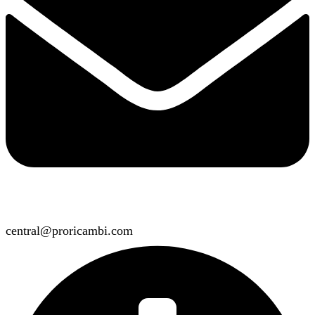
central@proricambi.com