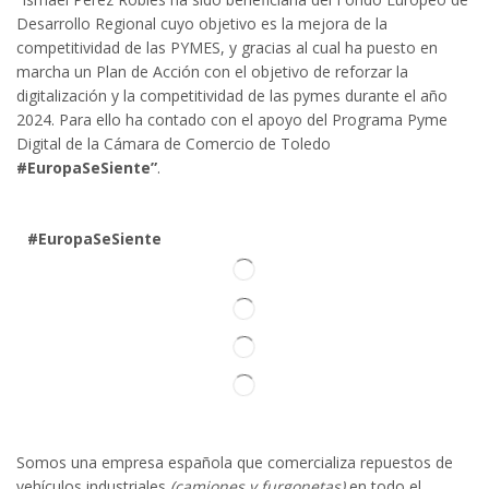
Desarrollo Regional cuyo objetivo es la mejora de la
competitividad de las PYMES, y gracias al cual ha puesto en
marcha un Plan de Acción con el objetivo de reforzar la
digitalización y la competitividad de las pymes durante el año
2024. Para ello ha contado con el apoyo del Programa Pyme
Digital de la Cámara de Comercio de Toledo
#EuropaSeSiente”
.
#EuropaSeSiente
Somos
una
empresa española que comercializa repuestos de
vehículos industriales
(camiones y furgonetas)
en todo el