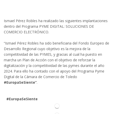
Ismael Pérez Robles ha realizado las siguientes implantaciones
dentro del Programa PYME DIGITAL: SOLUCIONES DE
COMERCIO ELECTRÓNICO.
“Ismael Pérez Robles ha sido beneficiaria del Fondo Europeo de
Desarrollo Regional cuyo objetivo es la mejora de la
competitividad de las PYMES, y gracias al cual ha puesto en
marcha un Plan de Acción con el objetivo de reforzar la
digitalización y la competitividad de las pymes durante el año
2024. Para ello ha contado con el apoyo del Programa Pyme
Digital de la Cámara de Comercio de Toledo
#EuropaSeSiente”
.
#EuropaSeSiente