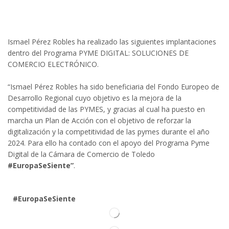
Ismael Pérez Robles ha realizado las siguientes implantaciones
dentro del Programa PYME DIGITAL: SOLUCIONES DE
COMERCIO ELECTRÓNICO.
“Ismael Pérez Robles ha sido beneficiaria del Fondo Europeo de
Desarrollo Regional cuyo objetivo es la mejora de la
competitividad de las PYMES, y gracias al cual ha puesto en
marcha un Plan de Acción con el objetivo de reforzar la
digitalización y la competitividad de las pymes durante el año
2024. Para ello ha contado con el apoyo del Programa Pyme
Digital de la Cámara de Comercio de Toledo
#EuropaSeSiente”
.
#EuropaSeSiente