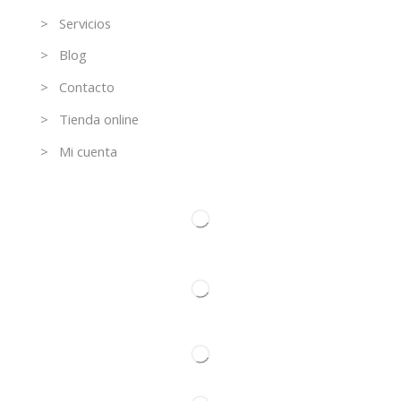
> Servicios
> Blog
> Contacto
> Tienda online
> Mi cuenta
Contacto