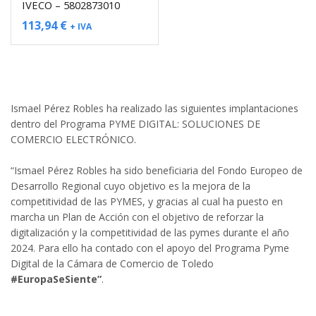
IVECO – 5802873010
113,94
€
+ IVA
Ismael Pérez Robles ha realizado las siguientes implantaciones
dentro del Programa PYME DIGITAL: SOLUCIONES DE
COMERCIO ELECTRÓNICO.
“Ismael Pérez Robles ha sido beneficiaria del Fondo Europeo de
Desarrollo Regional cuyo objetivo es la mejora de la
competitividad de las PYMES, y gracias al cual ha puesto en
marcha un Plan de Acción con el objetivo de reforzar la
digitalización y la competitividad de las pymes durante el año
2024. Para ello ha contado con el apoyo del Programa Pyme
Digital de la Cámara de Comercio de Toledo
#EuropaSeSiente”
.