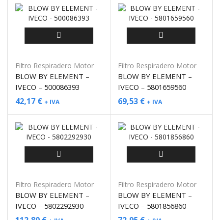
Filtro Respiradero Motor
Filtro Respiradero Motor
BLOW BY ELEMENT –
BLOW BY ELEMENT –
IVECO – 500086393
IVECO – 5801659560
42,17
€
69,53
€
+ IVA
+ IVA
Filtro Respiradero Motor
Filtro Respiradero Motor
BLOW BY ELEMENT –
BLOW BY ELEMENT –
IVECO – 5802292930
IVECO – 5801856860