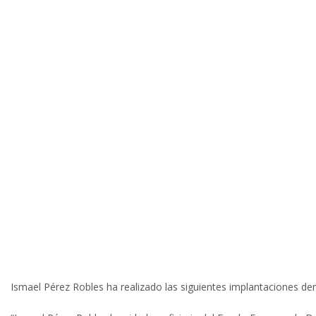
Ismael Pérez Robles ha realizado las siguientes implantacion