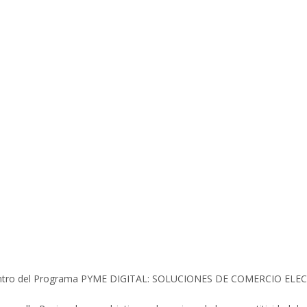
es dentro del Programa PYME DIGITAL: SOLUCIONES DE COMERCIO EL