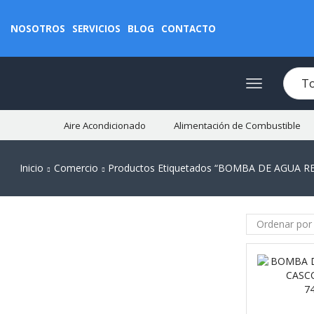
NOSOTROS
SERVICIOS
BLOG
CONTACTO
Aire Acondicionado
Alimentación de Combustible
Inicio
Comercio
Productos Etiquetados “BOMBA DE AGUA 