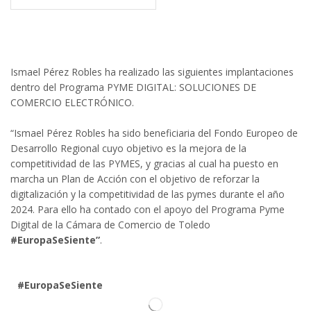
Ismael Pérez Robles ha realizado las siguientes implantaciones
dentro del Programa PYME DIGITAL: SOLUCIONES DE
COMERCIO ELECTRÓNICO.
“Ismael Pérez Robles ha sido beneficiaria del Fondo Europeo de
Desarrollo Regional cuyo objetivo es la mejora de la
competitividad de las PYMES, y gracias al cual ha puesto en
marcha un Plan de Acción con el objetivo de reforzar la
digitalización y la competitividad de las pymes durante el año
2024. Para ello ha contado con el apoyo del Programa Pyme
Digital de la Cámara de Comercio de Toledo
#EuropaSeSiente”
.
#EuropaSeSiente