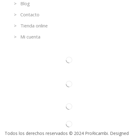
> Blog
> Contacto
> Tienda online
> Mi cuenta
Contacto
Todos los derechos reservados © 2024 ProRicambi. Designed