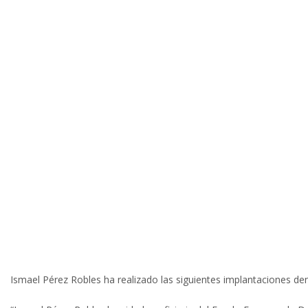
Ismael Pérez Robles ha realizado las siguientes implantacion