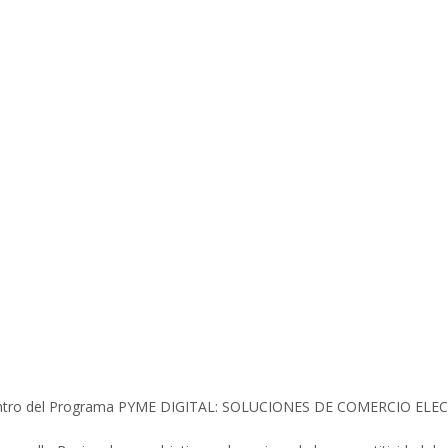
es dentro del Programa PYME DIGITAL: SOLUCIONES DE COMERCIO EL