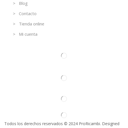
> Blog
> Contacto
> Tienda online
> Mi cuenta
Contacto
Todos los derechos reservados © 2024 ProRicambi. Designed