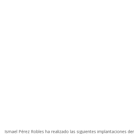
Ismael Pérez Robles ha realizado las siguientes implantacion