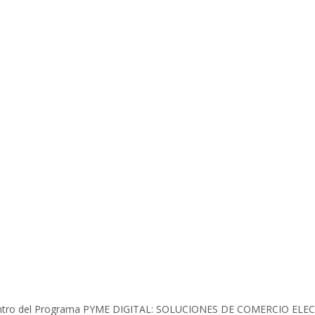
es dentro del Programa PYME DIGITAL: SOLUCIONES DE COMERCIO EL