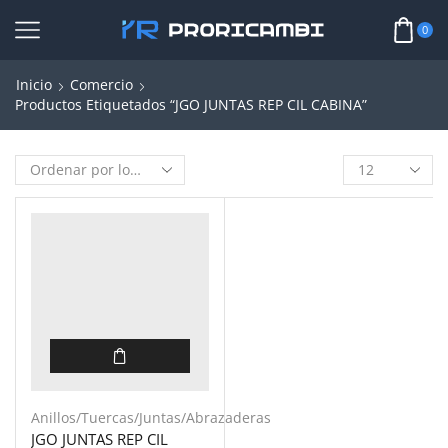
0
Inicio
Comercio
Productos Etiquetados “JGO JUNTAS REP CIL CABINA”
Anillos/Tuercas/Juntas/Abrazaderas
JGO JUNTAS REP CIL