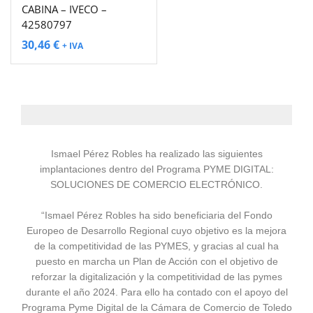
CABINA – IVECO –
42580797
30,46
€
+ IVA
Ismael Pérez Robles ha realizado las siguientes
implantaciones dentro del Programa PYME DIGITAL:
SOLUCIONES DE COMERCIO ELECTRÓNICO.
“Ismael Pérez Robles ha sido beneficiaria del Fondo
Europeo de Desarrollo Regional cuyo objetivo es la mejora
de la competitividad de las PYMES, y gracias al cual ha
puesto en marcha un Plan de Acción con el objetivo de
reforzar la digitalización y la competitividad de las pymes
durante el año 2024. Para ello ha contado con el apoyo del
Programa Pyme Digital de la Cámara de Comercio de Toledo