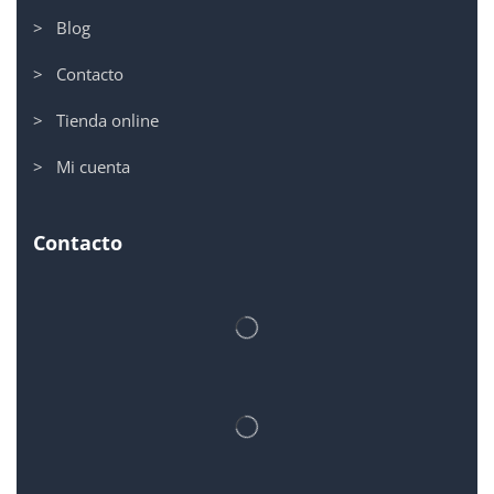
> Blog
> Contacto
> Tienda online
> Mi cuenta
Contacto