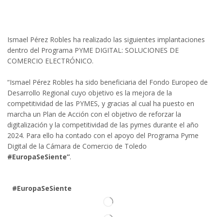
Ismael Pérez Robles ha realizado las siguientes implantaciones
dentro del Programa PYME DIGITAL: SOLUCIONES DE
COMERCIO ELECTRÓNICO.
“Ismael Pérez Robles ha sido beneficiaria del Fondo Europeo de
Desarrollo Regional cuyo objetivo es la mejora de la
competitividad de las PYMES, y gracias al cual ha puesto en
marcha un Plan de Acción con el objetivo de reforzar la
digitalización y la competitividad de las pymes durante el año
2024. Para ello ha contado con el apoyo del Programa Pyme
Digital de la Cámara de Comercio de Toledo
#EuropaSeSiente”
.
#EuropaSeSiente