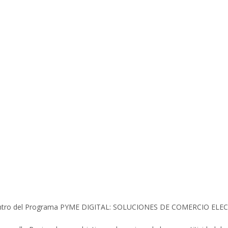
es dentro del Programa PYME DIGITAL: SOLUCIONES DE COMERCIO EL