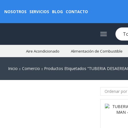
NOSOTROS
SERVICIOS
BLOG
CONTACTO
Aire Acondicionado
Alimentación de Combustible
Inicio
Comercio
Productos Etiquetados “TUBERIA DESAEREA