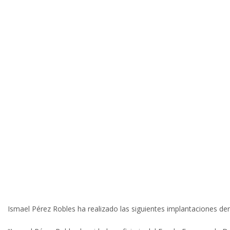
Ismael Pérez Robles ha realizado las siguientes implantacion