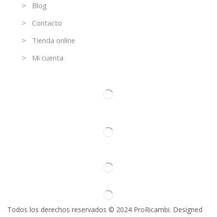
> Blog
> Contacto
> Tienda online
> Mi cuenta
Contacto
Todos los derechos reservados © 2024 ProRicambi. Designed