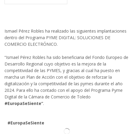
Ismael Pérez Robles ha realizado las siguientes implantaciones
dentro del Programa PYME DIGITAL: SOLUCIONES DE
COMERCIO ELECTRÓNICO.
“Ismael Pérez Robles ha sido beneficiaria del Fondo Europeo de
Desarrollo Regional cuyo objetivo es la mejora de la
competitividad de las PYMES, y gracias al cual ha puesto en
marcha un Plan de Acción con el objetivo de reforzar la
digitalización y la competitividad de las pymes durante el año
2024. Para ello ha contado con el apoyo del Programa Pyme
Digital de la Cámara de Comercio de Toledo
#EuropaSeSiente”
.
#EuropaSeSiente