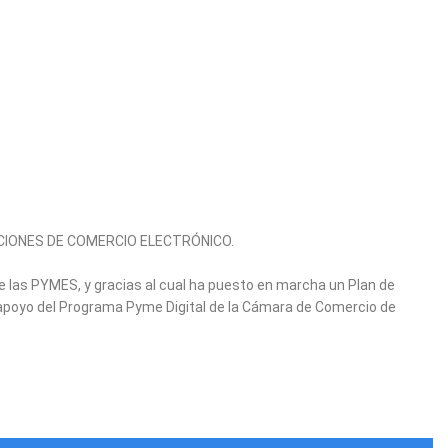
OLUCIONES DE COMERCIO ELECTRÓNICO.
de las PYMES, y gracias al cual ha puesto en marcha un Plan de
el apoyo del Programa Pyme Digital de la Cámara de Comercio de