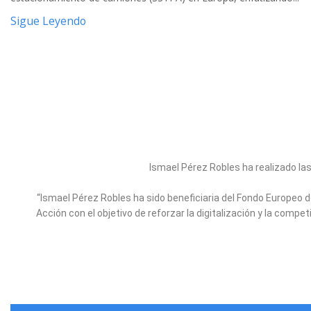
Sigue Leyendo
Ismael Pérez Robles ha realizado 
“Ismael Pérez Robles ha sido beneficiaria del Fondo Europeo d
Acción con el objetivo de reforzar la digitalización y la com