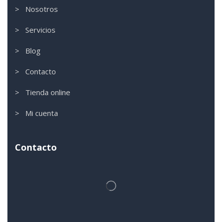
> Nosotros
> Servicios
> Blog
> Contacto
> Tienda online
> Mi cuenta
Contacto