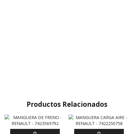
Productos Relacionados