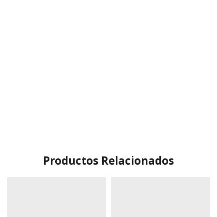
Productos Relacionados