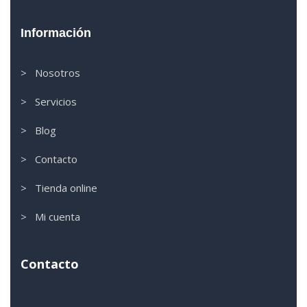
Información
> Nosotros
> Servicios
> Blog
> Contacto
> Tienda online
> Mi cuenta
Contacto