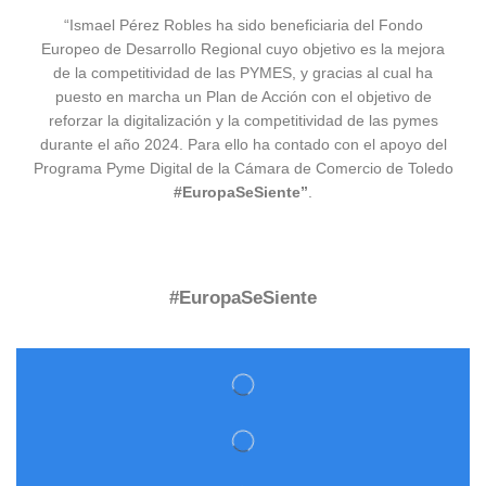
“Ismael Pérez Robles ha sido beneficiaria del Fondo
Europeo de Desarrollo Regional cuyo objetivo es la mejora
de la competitividad de las PYMES, y gracias al cual ha
puesto en marcha un Plan de Acción con el objetivo de
reforzar la digitalización y la competitividad de las pymes
durante el año 2024. Para ello ha contado con el apoyo del
Programa Pyme Digital de la Cámara de Comercio de Toledo
#EuropaSeSiente”
.
#EuropaSeSiente