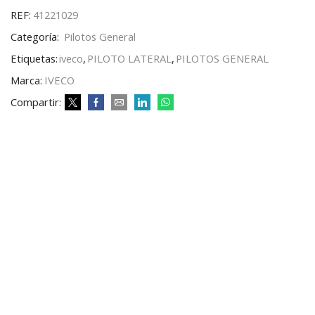
REF:
41221029
Categoría:
Pilotos General
Etiquetas:
iveco
,
PILOTO LATERAL
,
PILOTOS GENERAL
Marca:
IVECO
Compartir: