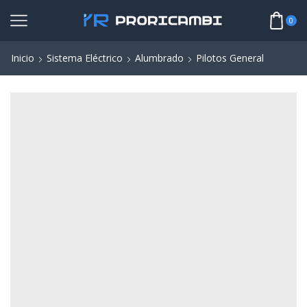
0
Inicio
Sistema Eléctrico
Alumbrado
Pilotos General