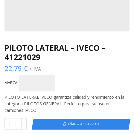
PILOTO LATERAL – IVECO –
41221029
22,79
€
+ IVA
MARCA:
PILOTO LATERAL IVECO garantiza calidad y rendimiento en la
categoría PILOTOS GENERAL. Perfecto para su uso en
camiones IVECO.
AÑADIR AL CARRITO