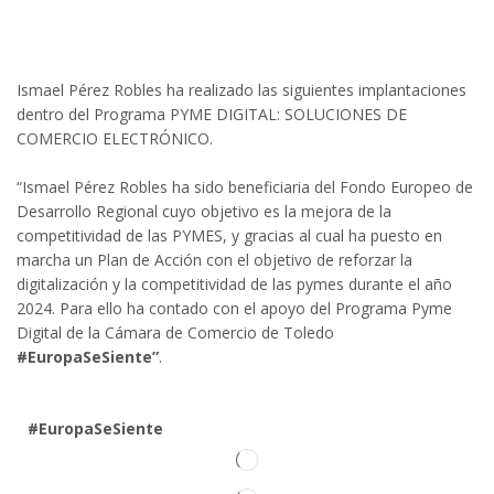
Ismael Pérez Robles ha realizado las siguientes implantaciones
dentro del Programa PYME DIGITAL: SOLUCIONES DE
COMERCIO ELECTRÓNICO.
“Ismael Pérez Robles ha sido beneficiaria del Fondo Europeo de
Desarrollo Regional cuyo objetivo es la mejora de la
competitividad de las PYMES, y gracias al cual ha puesto en
marcha un Plan de Acción con el objetivo de reforzar la
digitalización y la competitividad de las pymes durante el año
2024. Para ello ha contado con el apoyo del Programa Pyme
Digital de la Cámara de Comercio de Toledo
#EuropaSeSiente”
.
#EuropaSeSiente