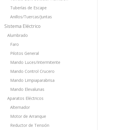
Tuberías de Escape
Anillos/Tuercas/Juntas
Sistema Eléctrico
Alumbrado
Faro
Pilotos General
Mando Luces/Intermitente
Mando Control Crucero
Mando Limpiaparabrisa
Mando Elevalunas
Aparatos Eléctricos
Alternador
Motor de Arranque
Reductor de Tensión