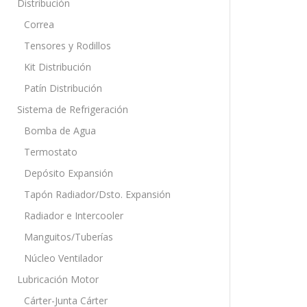
Distribución
Correa
Tensores y Rodillos
Kit Distribución
Patín Distribución
Sistema de Refrigeración
Bomba de Agua
Termostato
Depósito Expansión
Tapón Radiador/Dsto. Expansión
Radiador e Intercooler
Manguitos/Tuberías
Núcleo Ventilador
Lubricación Motor
Cárter-Junta Cárter