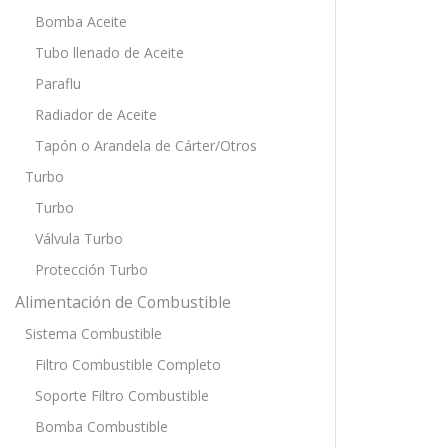
Bomba Aceite
Tubo llenado de Aceite
Paraflu
Radiador de Aceite
Tapón o Arandela de Cárter/Otros
Turbo
Turbo
Válvula Turbo
Protección Turbo
Alimentación de Combustible
Sistema Combustible
Filtro Combustible Completo
Soporte Filtro Combustible
Bomba Combustible