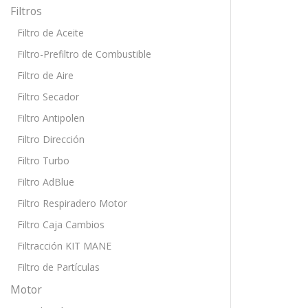
Filtros
Filtro de Aceite
Filtro-Prefiltro de Combustible
Filtro de Aire
Filtro Secador
Filtro Antipolen
Filtro Dirección
Filtro Turbo
Filtro AdBlue
Filtro Respiradero Motor
Filtro Caja Cambios
Filtracción KIT MANE
Filtro de Partículas
Motor