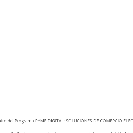
es dentro del Programa PYME DIGITAL: SOLUCIONES DE COMERCIO EL