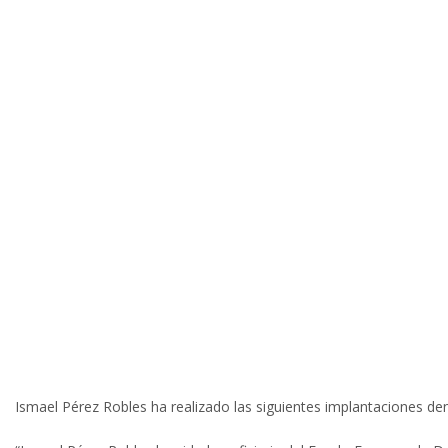
Ismael Pérez Robles ha realizado las siguientes implantacion