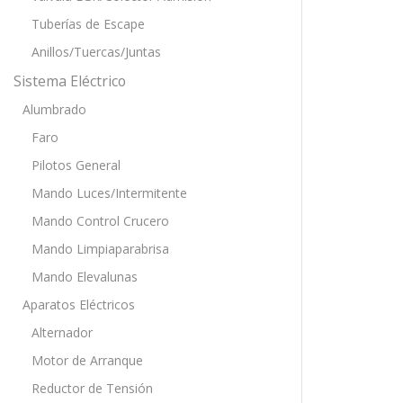
Tuberías de Escape
Anillos/Tuercas/Juntas
Sistema Eléctrico
Alumbrado
Faro
Pilotos General
Mando Luces/Intermitente
Mando Control Crucero
Mando Limpiaparabrisa
Mando Elevalunas
Aparatos Eléctricos
Alternador
Motor de Arranque
Reductor de Tensión