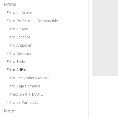
Filtros
Filtro de Aceite
Filtro-Prefiltro de Combustible
Filtro de Aire
Filtro Secador
Filtro Antipolen
Filtro Dirección
Filtro Turbo
Filtro AdBlue
Filtro Respiradero Motor
Filtro Caja Cambios
Filtracción KIT MANE
Filtro de Partículas
Motor