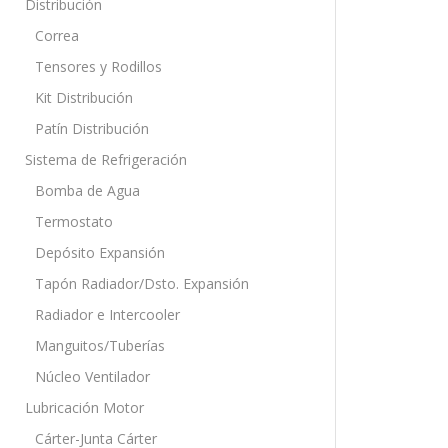
Distribución
Correa
Tensores y Rodillos
Kit Distribución
Patín Distribución
Sistema de Refrigeración
Bomba de Agua
Termostato
Depósito Expansión
Tapón Radiador/Dsto. Expansión
Radiador e Intercooler
Manguitos/Tuberías
Núcleo Ventilador
Lubricación Motor
Cárter-Junta Cárter