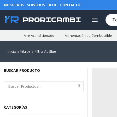
NOSOTROS
SERVICIOS
BLOG
CONTACTO
Aire Acondicionado
Alimentación de Combustible
Inicio
Filtros
Filtro AdBlue
BUSCAR PRODUCTO
CATEGORÍAS