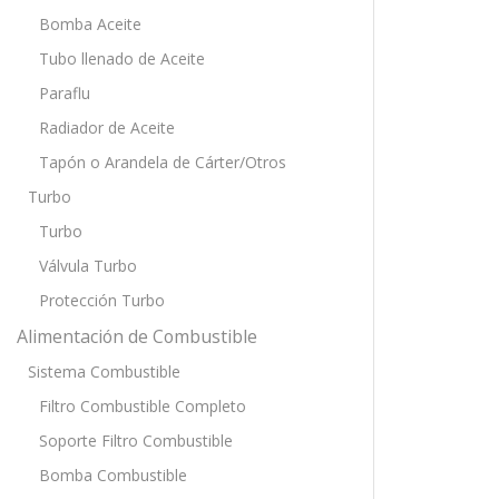
Bomba Aceite
Tubo llenado de Aceite
Paraflu
Radiador de Aceite
Tapón o Arandela de Cárter/Otros
Turbo
Turbo
Válvula Turbo
Protección Turbo
Alimentación de Combustible
Sistema Combustible
Filtro Combustible Completo
Soporte Filtro Combustible
Bomba Combustible