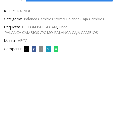
REF:
504077630
Categoría:
Palanca Cambios/Pomo Palanca Caja Cambios
Etiquetas:
BOTON PALCA.CAM
,
iveco
,
PALANCA CAMBIOS /POMO PALANCA CAJA CAMBIOS
Marca:
IVECO
Compartir: