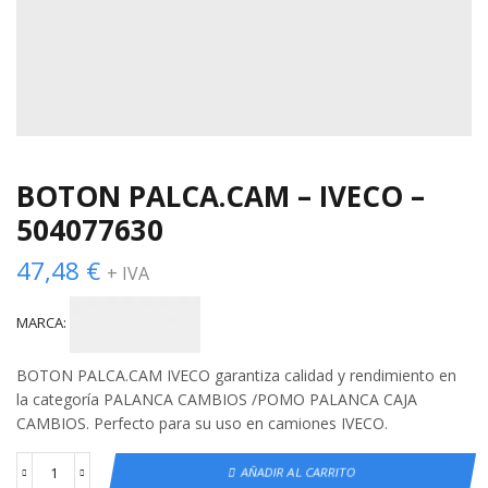
BOTON PALCA.CAM – IVECO –
504077630
47,48
€
+ IVA
MARCA:
BOTON PALCA.CAM IVECO garantiza calidad y rendimiento en
la categoría PALANCA CAMBIOS /POMO PALANCA CAJA
CAMBIOS. Perfecto para su uso en camiones IVECO.
AÑADIR AL CARRITO