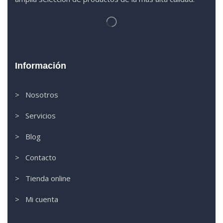
Información
> Nosotros
> Servicios
> Blog
> Contacto
> Tienda online
> Mi cuenta