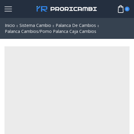
0
Inicio
Sistema Cambio
Palanca De Cambios
Palanca Cambios/Pomo Palanca Caja Cambios