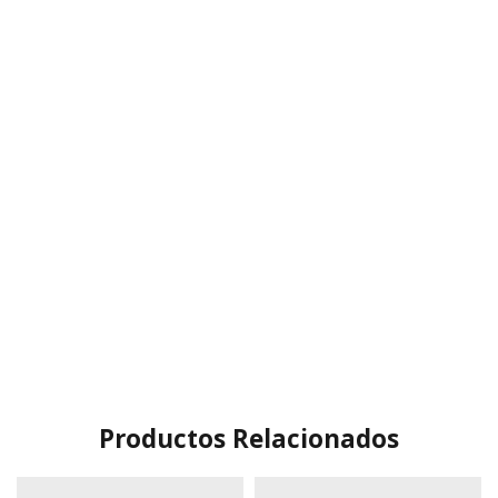
Productos Relacionados