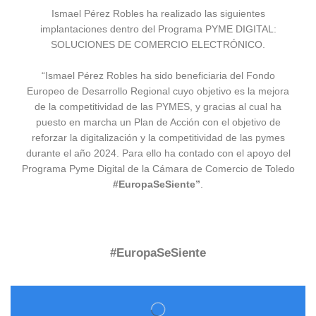
Ismael Pérez Robles ha realizado las siguientes
implantaciones dentro del Programa PYME DIGITAL:
SOLUCIONES DE COMERCIO ELECTRÓNICO.
“Ismael Pérez Robles ha sido beneficiaria del Fondo
Europeo de Desarrollo Regional cuyo objetivo es la mejora
de la competitividad de las PYMES, y gracias al cual ha
puesto en marcha un Plan de Acción con el objetivo de
reforzar la digitalización y la competitividad de las pymes
durante el año 2024. Para ello ha contado con el apoyo del
Programa Pyme Digital de la Cámara de Comercio de Toledo
#EuropaSeSiente”
.
#EuropaSeSiente