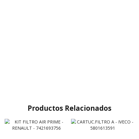
Productos Relacionados