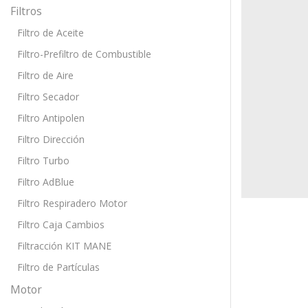
Filtros
Filtro de Aceite
Filtro-Prefiltro de Combustible
Filtro de Aire
Filtro Secador
Filtro Antipolen
Filtro Dirección
Filtro Turbo
Filtro AdBlue
Filtro Respiradero Motor
Filtro Caja Cambios
Filtracción KIT MANE
Filtro de Partículas
Motor