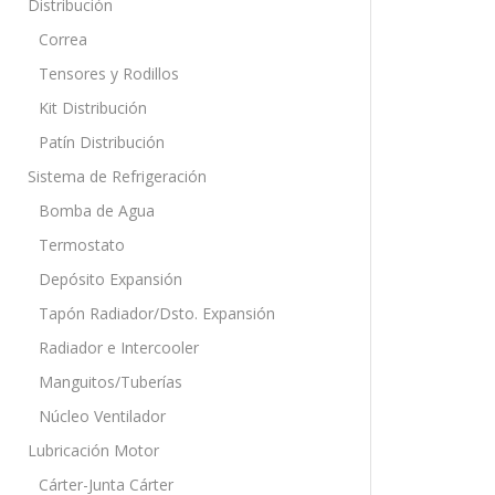
Distribución
Correa
Tensores y Rodillos
Kit Distribución
Patín Distribución
Sistema de Refrigeración
Bomba de Agua
Termostato
Depósito Expansión
Tapón Radiador/Dsto. Expansión
Radiador e Intercooler
Manguitos/Tuberías
Núcleo Ventilador
Lubricación Motor
Cárter-Junta Cárter