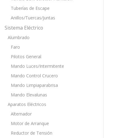
Tuberías de Escape
Anillos/Tuercas/Juntas
Sistema Eléctrico
Alumbrado
Faro
Pilotos General
Mando Luces/Intermitente
Mando Control Crucero
Mando Limpiaparabrisa
Mando Elevalunas
Aparatos Eléctricos
Alternador
Motor de Arranque
Reductor de Tensión