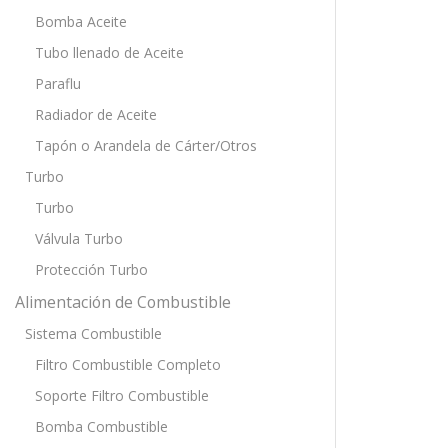
Bomba Aceite
Tubo llenado de Aceite
Paraflu
Radiador de Aceite
Tapón o Arandela de Cárter/Otros
Turbo
Turbo
Válvula Turbo
Protección Turbo
Alimentación de Combustible
Sistema Combustible
Filtro Combustible Completo
Soporte Filtro Combustible
Bomba Combustible