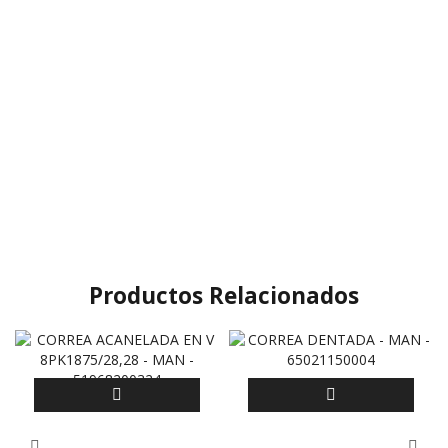
Productos Relacionados