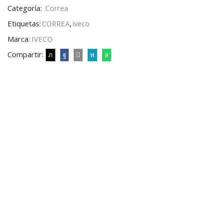
Categoría:
Correa
Etiquetas:
CORREA
,
iveco
Marca:
IVECO
Compartir: