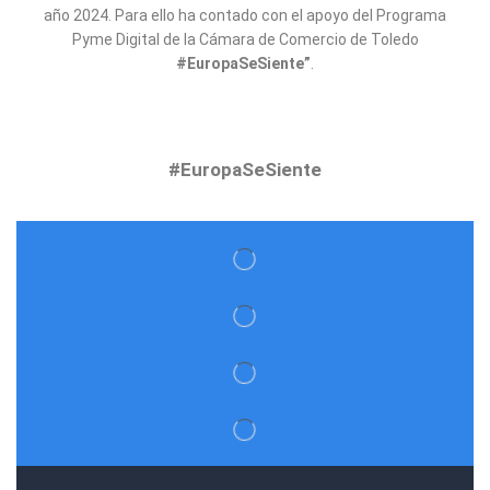
año 2024. Para ello ha contado con el apoyo del Programa
Pyme Digital de la Cámara de Comercio de Toledo
#EuropaSeSiente”
.
#EuropaSeSiente