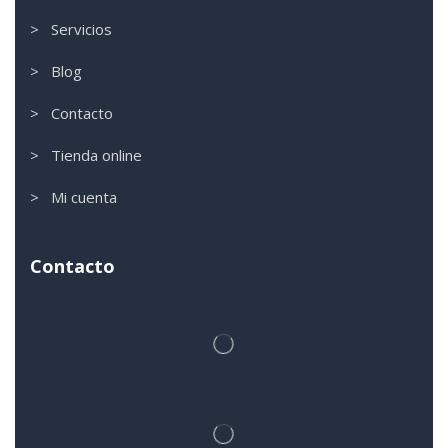
> Servicios
> Blog
> Contacto
> Tienda online
> Mi cuenta
Contacto