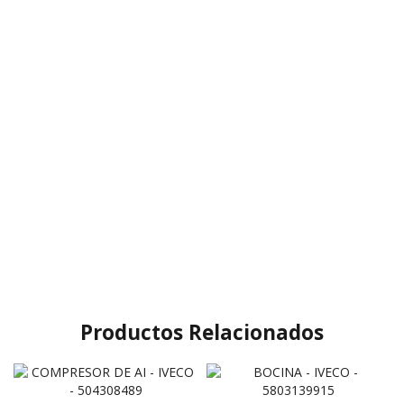
Productos Relacionados