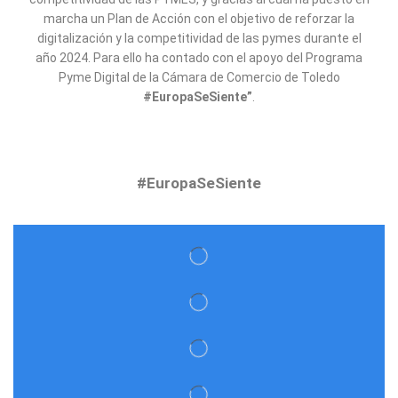
marcha un Plan de Acción con el objetivo de reforzar la
digitalización y la competitividad de las pymes durante el
año 2024. Para ello ha contado con el apoyo del Programa
Pyme Digital de la Cámara de Comercio de Toledo
#EuropaSeSiente”
.
#EuropaSeSiente