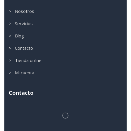
> Nosotros
> Servicios
> Blog
> Contacto
> Tienda online
> Mi cuenta
Contacto