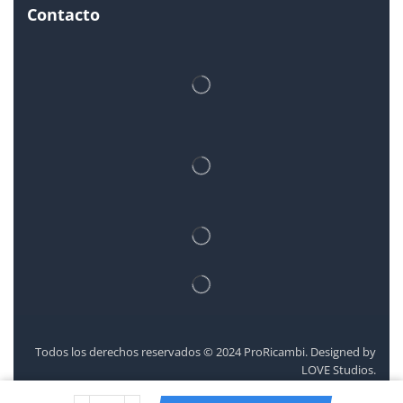
Contacto
Todos los derechos reservados © 2024 ProRicambi. Designed by
LOVE Studios.