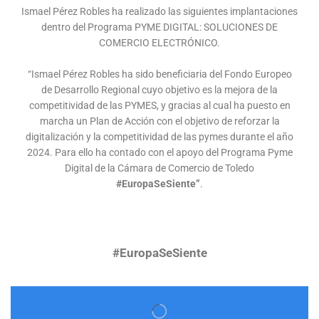
Ismael Pérez Robles ha realizado las siguientes implantaciones
dentro del Programa PYME DIGITAL: SOLUCIONES DE
COMERCIO ELECTRÓNICO.
“Ismael Pérez Robles ha sido beneficiaria del Fondo Europeo
de Desarrollo Regional cuyo objetivo es la mejora de la
competitividad de las PYMES, y gracias al cual ha puesto en
marcha un Plan de Acción con el objetivo de reforzar la
digitalización y la competitividad de las pymes durante el año
2024. Para ello ha contado con el apoyo del Programa Pyme
Digital de la Cámara de Comercio de Toledo
#EuropaSeSiente”
.
#EuropaSeSiente