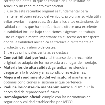
correspondientes, lo que se traduce en una instalación
sencilla y un rendimiento excepcional.
El uso de este recambio original es fundamental para
mantener el buen estado del vehículo, prolongar su vida útil y
evitar averías inesperadas. Gracias a los altos estándares de
calidad con los que ha sido fabricado, ofrece una excelente
durabilidad incluso bajo condiciones exigentes de trabajo.
Esto es especialmente importante en el sector del transporte,
donde la fiabilidad mecánica se traduce directamente en
productividad y ahorro de costes.
Entre sus principales ventajas se destacan:
Compatibilidad perfecta
: al tratarse de un recambio
original, se adapta de forma exacta a su lugar de montaje.
Materiales de alta calidad
: garantiza resistencia al
desgaste, a la fricción y a las condiciones extremas.
Mejora el rendimiento del vehículo
: al mantener en
óptimas condiciones el sistema al que pertenece.
Reduce los costes de mantenimiento
: al disminuir la
necesidad de reparaciones futuras.
Homologación oficial
: cumple con las normativas de
seguridad y calidad establecidas por IVECO.