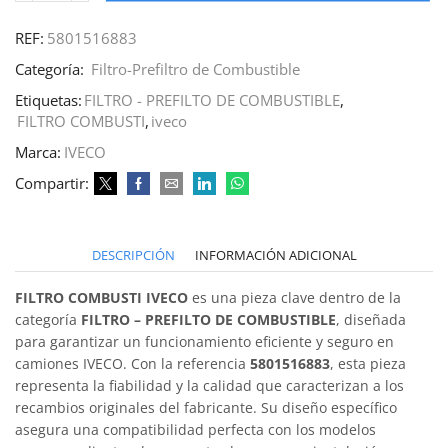
REF:
5801516883
Categoría:
Filtro-Prefiltro de Combustible
Etiquetas:
FILTRO - PREFILTO DE COMBUSTIBLE
,
FILTRO COMBUSTI
,
iveco
Marca:
IVECO
Compartir:
DESCRIPCIÓN
INFORMACIÓN ADICIONAL
FILTRO COMBUSTI IVECO
es una pieza clave dentro de la
categoría
FILTRO – PREFILTO DE COMBUSTIBLE
, diseñada
para garantizar un funcionamiento eficiente y seguro en
camiones IVECO. Con la referencia
5801516883
, esta pieza
representa la fiabilidad y la calidad que caracterizan a los
recambios originales del fabricante. Su diseño específico
asegura una compatibilidad perfecta con los modelos