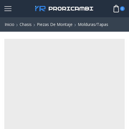
0
Inicio
Chasis
Piezas De Montaje
Molduras/Tapas