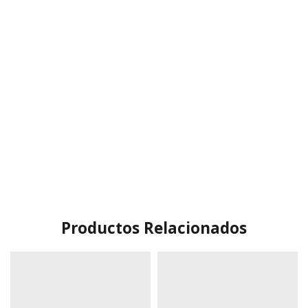
Productos Relacionados