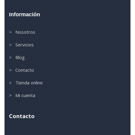
Información
> Nosotros
> Servicios
> Blog
> Contacto
> Tienda online
> Mi cuenta
Contacto