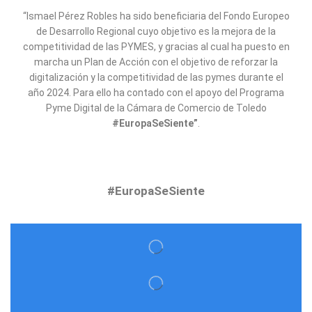
“Ismael Pérez Robles ha sido beneficiaria del Fondo Europeo
de Desarrollo Regional cuyo objetivo es la mejora de la
competitividad de las PYMES, y gracias al cual ha puesto en
marcha un Plan de Acción con el objetivo de reforzar la
digitalización y la competitividad de las pymes durante el
año 2024. Para ello ha contado con el apoyo del Programa
Pyme Digital de la Cámara de Comercio de Toledo
#EuropaSeSiente”
.
#EuropaSeSiente