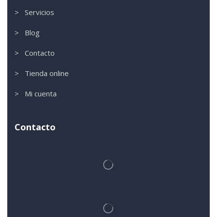
> Servicios
> Blog
> Contacto
> Tienda online
> Mi cuenta
Contacto