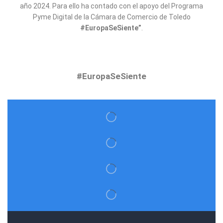
año 2024. Para ello ha contado con el apoyo del Programa
Pyme Digital de la Cámara de Comercio de Toledo
#EuropaSeSiente”
.
#EuropaSeSiente