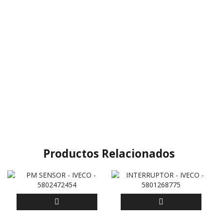
Productos Relacionados