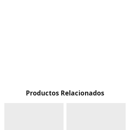
Productos Relacionados