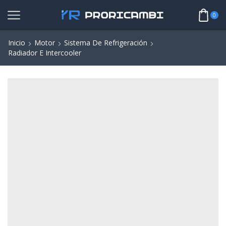
0
Inicio
Motor
Sistema De Refrigeración
Radiador E Intercooler