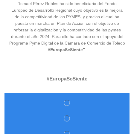
“Ismael Pérez Robles ha sido beneficiaria del Fondo
Europeo de Desarrollo Regional cuyo objetivo es la mejora
de la competitividad de las PYMES, y gracias al cual ha
puesto en marcha un Plan de Acción con el objetivo de
reforzar la digitalización y la competitividad de las pymes
durante el año 2024. Para ello ha contado con el apoyo del
Programa Pyme Digital de la Cámara de Comercio de Toledo
#EuropaSeSiente”
.
#EuropaSeSiente