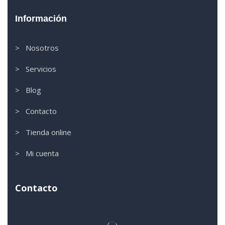
Información
> Nosotros
> Servicios
> Blog
> Contacto
> Tienda online
> Mi cuenta
Contacto