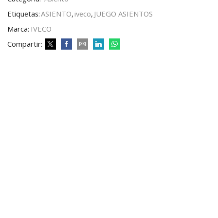
Etiquetas:
ASIENTO
,
iveco
,
JUEGO ASIENTOS
Marca:
IVECO
Compartir: