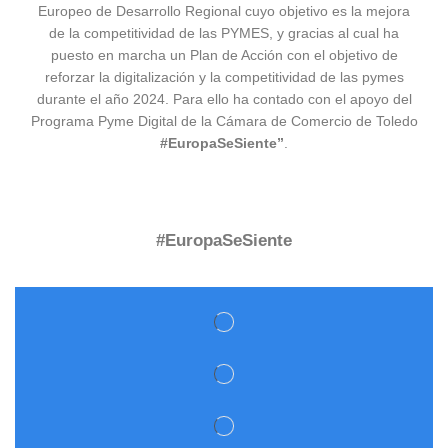
Europeo de Desarrollo Regional cuyo objetivo es la mejora
de la competitividad de las PYMES, y gracias al cual ha
puesto en marcha un Plan de Acción con el objetivo de
reforzar la digitalización y la competitividad de las pymes
durante el año 2024. Para ello ha contado con el apoyo del
Programa Pyme Digital de la Cámara de Comercio de Toledo
#EuropaSeSiente”
.
#EuropaSeSiente