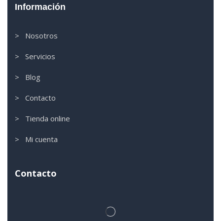
Información
> Nosotros
> Servicios
> Blog
> Contacto
> Tienda online
> Mi cuenta
Contacto