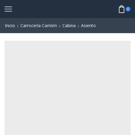
0
Inicio
Carrocería Camión
Cabina
Asiento