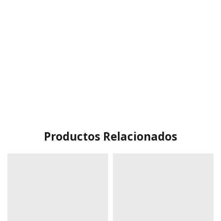
Productos Relacionados