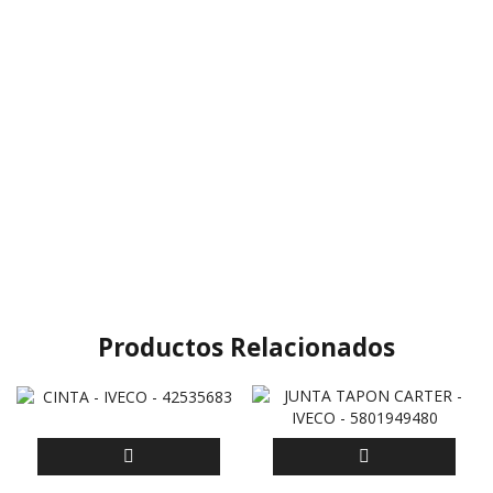
Productos Relacionados