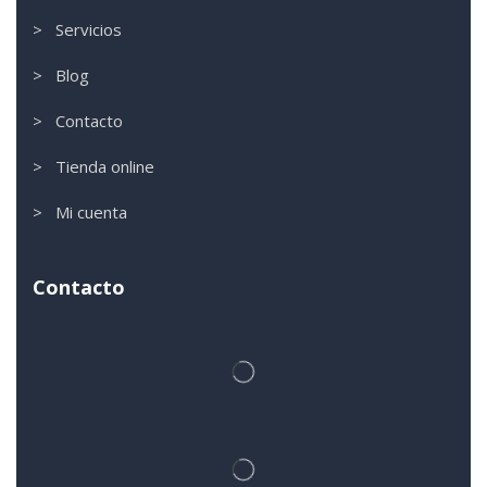
> Servicios
> Blog
> Contacto
> Tienda online
> Mi cuenta
Contacto