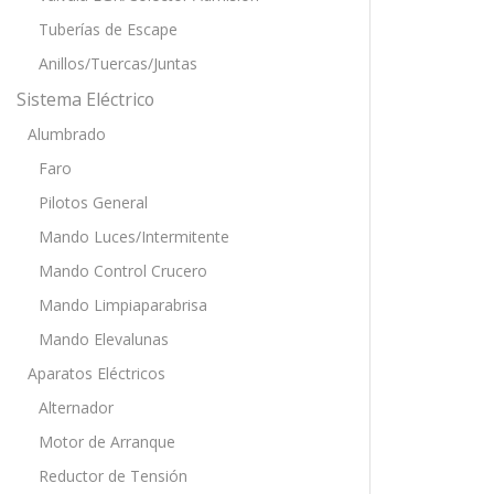
Tuberías de Escape
Anillos/Tuercas/Juntas
Sistema Eléctrico
Alumbrado
Faro
Pilotos General
Mando Luces/Intermitente
Mando Control Crucero
Mando Limpiaparabrisa
Mando Elevalunas
Aparatos Eléctricos
Alternador
Motor de Arranque
Reductor de Tensión