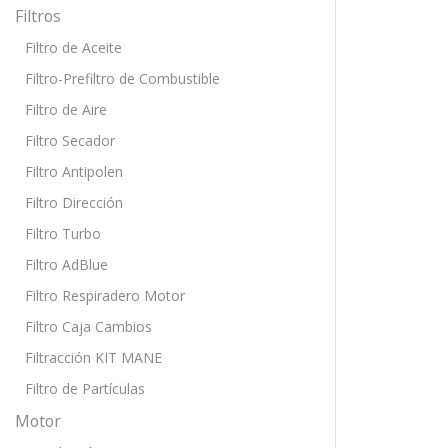
Filtros
Filtro de Aceite
Filtro-Prefiltro de Combustible
Filtro de Aire
Filtro Secador
Filtro Antipolen
Filtro Dirección
Filtro Turbo
Filtro AdBlue
Filtro Respiradero Motor
Filtro Caja Cambios
Filtracción KIT MANE
Filtro de Partículas
Motor