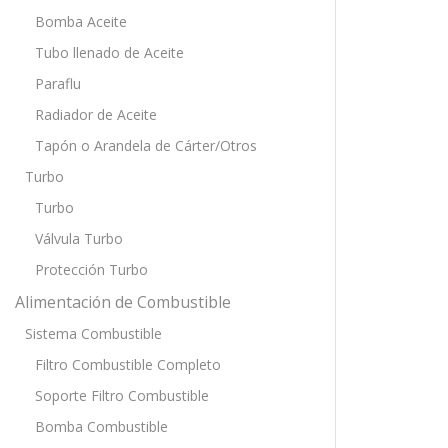
Bomba Aceite
Tubo llenado de Aceite
Paraflu
Radiador de Aceite
Tapón o Arandela de Cárter/Otros
Turbo
Turbo
Válvula Turbo
Protección Turbo
Alimentación de Combustible
Sistema Combustible
Filtro Combustible Completo
Soporte Filtro Combustible
Bomba Combustible