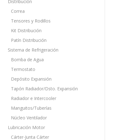
Distribución
Correa
Tensores y Rodillos
Kit Distribución
Patín Distribución
Sistema de Refrigeración
Bomba de Agua
Termostato
Depósito Expansión
Tapón Radiador/Dsto. Expansión
Radiador e Intercooler
Manguitos/Tuberías
Núcleo Ventilador
Lubricación Motor
Cárter-Junta Cárter