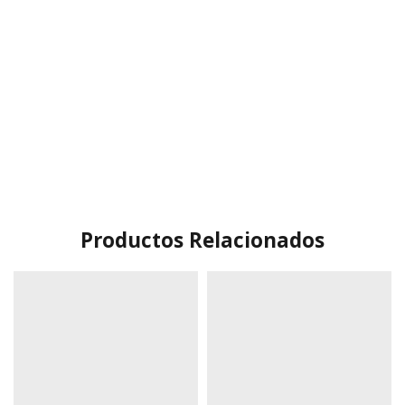
Productos Relacionados