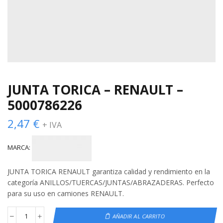
JUNTA TORICA – RENAULT –
5000786226
2,47
€
+ IVA
MARCA:
JUNTA TORICA RENAULT garantiza calidad y rendimiento en la
categoría ANILLOS/TUERCAS/JUNTAS/ABRAZADERAS. Perfecto
para su uso en camiones RENAULT.
AÑADIR AL CARRITO