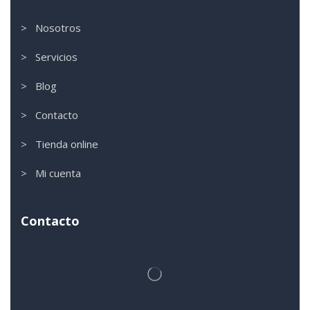
> Nosotros
> Servicios
> Blog
> Contacto
> Tienda online
> Mi cuenta
Contacto