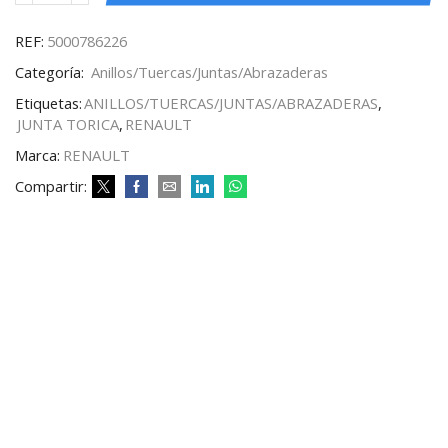
REF:
5000786226
Categoría:
Anillos/Tuercas/Juntas/Abrazaderas
Etiquetas:
ANILLOS/TUERCAS/JUNTAS/ABRAZADERAS
,
JUNTA TORICA
,
RENAULT
Marca:
RENAULT
Compartir: