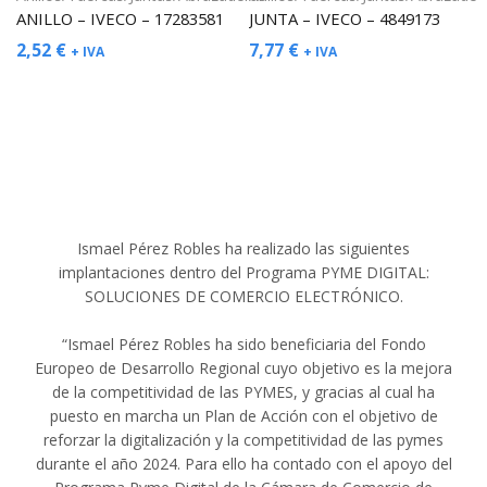
ANILLO – IVECO – 17283581
JUNTA – IVECO – 4849173
2,52
€
7,77
€
+ IVA
+ IVA
Ismael Pérez Robles ha realizado las siguientes
implantaciones dentro del Programa PYME DIGITAL:
SOLUCIONES DE COMERCIO ELECTRÓNICO.
“Ismael Pérez Robles ha sido beneficiaria del Fondo
Europeo de Desarrollo Regional cuyo objetivo es la mejora
de la competitividad de las PYMES, y gracias al cual ha
puesto en marcha un Plan de Acción con el objetivo de
reforzar la digitalización y la competitividad de las pymes
durante el año 2024. Para ello ha contado con el apoyo del