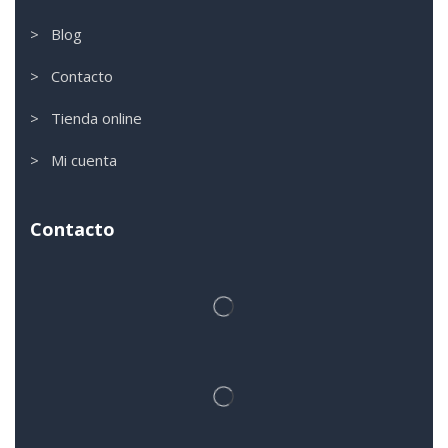
> Blog
> Contacto
> Tienda online
> Mi cuenta
Contacto