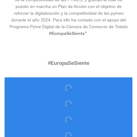
puesto en marcha un Plan de Acción con el objetivo de
reforzar la digitalización y la competitividad de las pymes
durante el año 2024. Para ello ha contado con el apoyo del
Programa Pyme Digital de la Cámara de Comercio de Toledo
#EuropaSeSiente”
.
#EuropaSeSiente