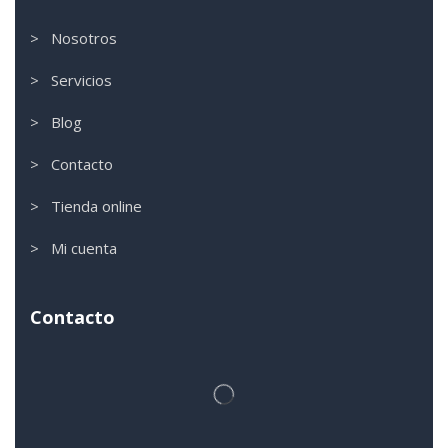
> Nosotros
> Servicios
> Blog
> Contacto
> Tienda online
> Mi cuenta
Contacto