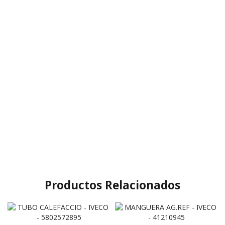
Productos Relacionados