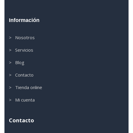
Información
> Nosotros
> Servicios
> Blog
> Contacto
> Tienda online
> Mi cuenta
Contacto