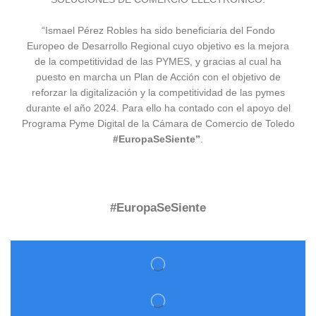
“Ismael Pérez Robles ha sido beneficiaria del Fondo
Europeo de Desarrollo Regional cuyo objetivo es la mejora
de la competitividad de las PYMES, y gracias al cual ha
puesto en marcha un Plan de Acción con el objetivo de
reforzar la digitalización y la competitividad de las pymes
durante el año 2024. Para ello ha contado con el apoyo del
Programa Pyme Digital de la Cámara de Comercio de Toledo
#EuropaSeSiente”
.
#EuropaSeSiente