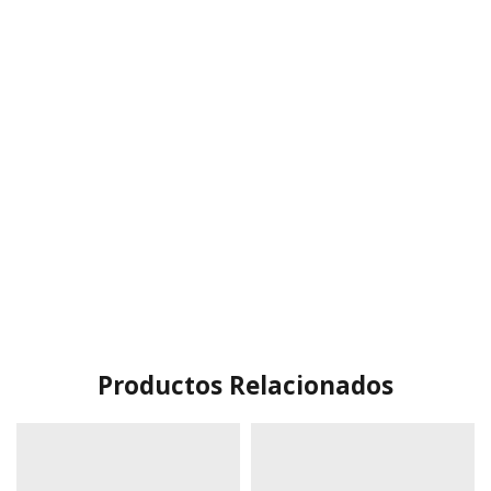
Productos Relacionados