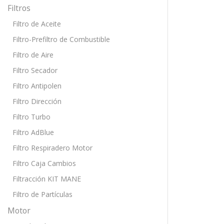
Filtros
Filtro de Aceite
Filtro-Prefiltro de Combustible
Filtro de Aire
Filtro Secador
Filtro Antipolen
Filtro Dirección
Filtro Turbo
Filtro AdBlue
Filtro Respiradero Motor
Filtro Caja Cambios
Filtracción KIT MANE
Filtro de Partículas
Motor