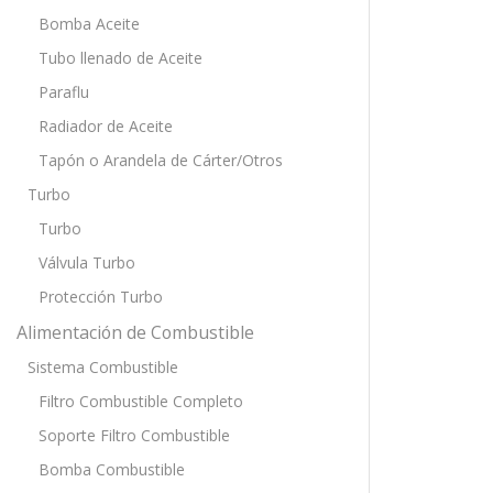
Bomba Aceite
Tubo llenado de Aceite
Paraflu
Radiador de Aceite
Tapón o Arandela de Cárter/Otros
Turbo
Turbo
Válvula Turbo
Protección Turbo
Alimentación de Combustible
Sistema Combustible
Filtro Combustible Completo
Soporte Filtro Combustible
Bomba Combustible