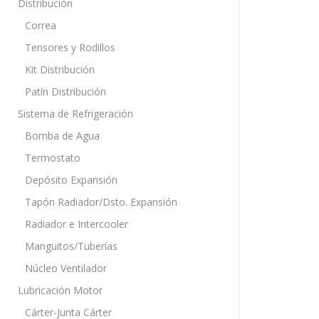
Distribución
Correa
Tensores y Rodillos
Kit Distribución
Patín Distribución
Sistema de Refrigeración
Bomba de Agua
Termostato
Depósito Expansión
Tapón Radiador/Dsto. Expansión
Radiador e Intercooler
Manguitos/Tuberías
Núcleo Ventilador
Lubricación Motor
Cárter-Junta Cárter