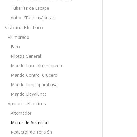
Tuberías de Escape
Anillos/Tuercas/Juntas
Sistema Eléctrico
Alumbrado
Faro
Pilotos General
Mando Luces/Intermitente
Mando Control Crucero
Mando Limpiaparabrisa
Mando Elevalunas
Aparatos Eléctricos
Alternador
Motor de Arranque
Reductor de Tensión