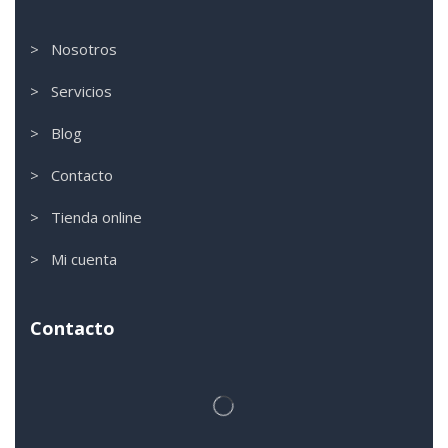
> Nosotros
> Servicios
> Blog
> Contacto
> Tienda online
> Mi cuenta
Contacto