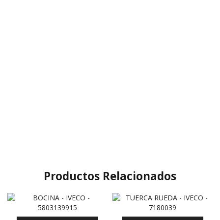
Productos Relacionados