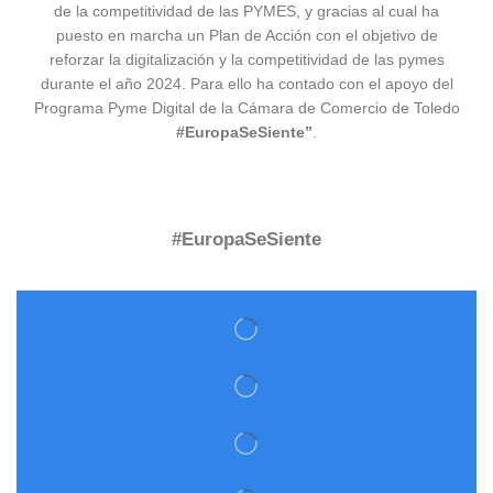
de la competitividad de las PYMES, y gracias al cual ha
puesto en marcha un Plan de Acción con el objetivo de
reforzar la digitalización y la competitividad de las pymes
durante el año 2024. Para ello ha contado con el apoyo del
Programa Pyme Digital de la Cámara de Comercio de Toledo
#EuropaSeSiente”
.
#EuropaSeSiente