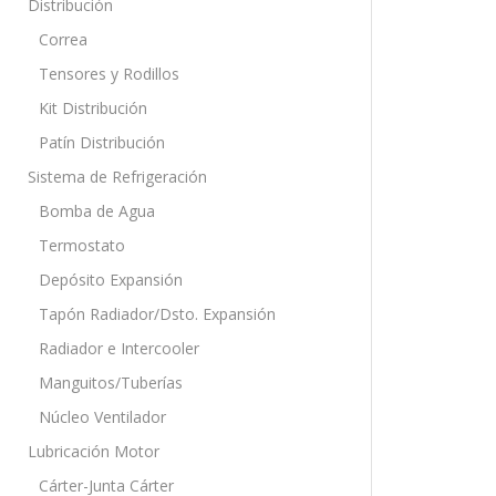
Distribución
Correa
Tensores y Rodillos
Kit Distribución
Patín Distribución
Sistema de Refrigeración
Bomba de Agua
Termostato
Depósito Expansión
Tapón Radiador/Dsto. Expansión
Radiador e Intercooler
Manguitos/Tuberías
Núcleo Ventilador
Lubricación Motor
Cárter-Junta Cárter