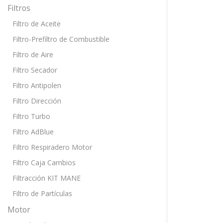
Filtros
Filtro de Aceite
Filtro-Prefiltro de Combustible
Filtro de Aire
Filtro Secador
Filtro Antipolen
Filtro Dirección
Filtro Turbo
Filtro AdBlue
Filtro Respiradero Motor
Filtro Caja Cambios
Filtracción KIT MANE
Filtro de Partículas
Motor