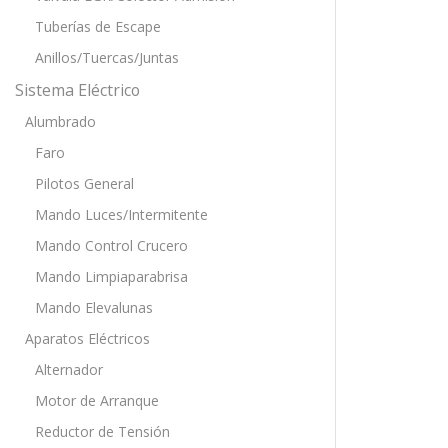
Tuberías de Escape
Anillos/Tuercas/Juntas
Sistema Eléctrico
Alumbrado
Faro
Pilotos General
Mando Luces/Intermitente
Mando Control Crucero
Mando Limpiaparabrisa
Mando Elevalunas
Aparatos Eléctricos
Alternador
Motor de Arranque
Reductor de Tensión