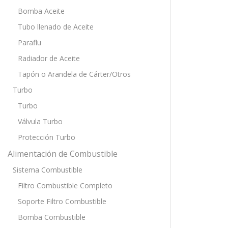
Bomba Aceite
Tubo llenado de Aceite
Paraflu
Radiador de Aceite
Tapón o Arandela de Cárter/Otros
Turbo
Turbo
Válvula Turbo
Protección Turbo
Alimentación de Combustible
Sistema Combustible
Filtro Combustible Completo
Soporte Filtro Combustible
Bomba Combustible