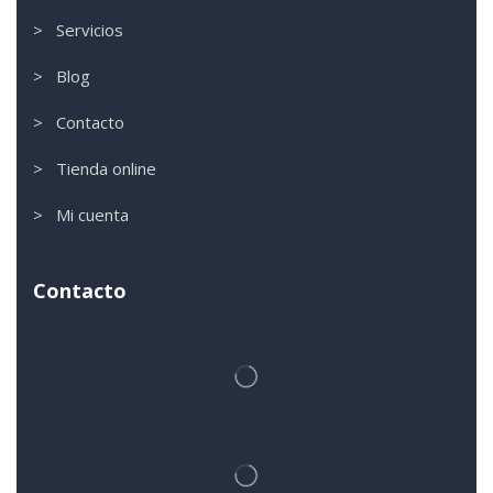
> Servicios
> Blog
> Contacto
> Tienda online
> Mi cuenta
Contacto