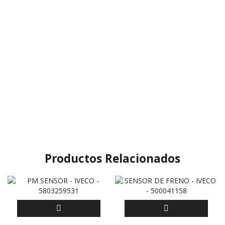
Productos Relacionados