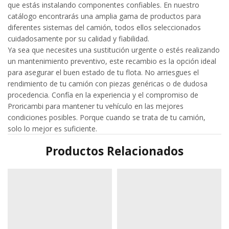
que estás instalando componentes confiables. En nuestro
catálogo encontrarás una amplia gama de productos para
diferentes sistemas del camión, todos ellos seleccionados
cuidadosamente por su calidad y fiabilidad.
Ya sea que necesites una sustitución urgente o estés realizando
un mantenimiento preventivo, este recambio es la opción ideal
para asegurar el buen estado de tu flota. No arriesgues el
rendimiento de tu camión con piezas genéricas o de dudosa
procedencia. Confía en la experiencia y el compromiso de
Proricambi para mantener tu vehículo en las mejores
condiciones posibles. Porque cuando se trata de tu camión,
solo lo mejor es suficiente.
Productos Relacionados