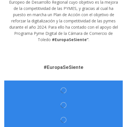
Europeo de Desarrollo Regional cuyo objetivo es la mejora
de la competitividad de las PYMES, y gracias al cual ha
puesto en marcha un Plan de Acción con el objetivo de
reforzar la digitalización y la competitividad de las pymes
durante el año 2024. Para ello ha contado con el apoyo del
Programa Pyme Digital de la Cámara de Comercio de
Toledo
#EuropaSeSiente”
.
#EuropaSeSiente