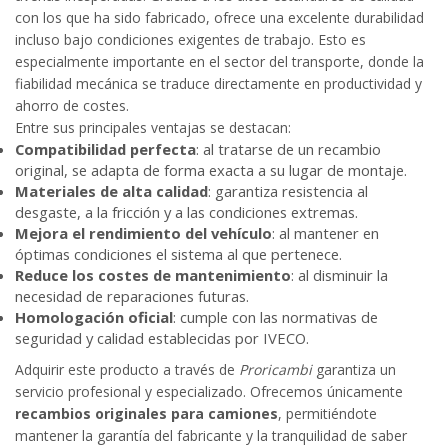
con los que ha sido fabricado, ofrece una excelente durabilidad
incluso bajo condiciones exigentes de trabajo. Esto es
especialmente importante en el sector del transporte, donde la
fiabilidad mecánica se traduce directamente en productividad y
ahorro de costes.
Entre sus principales ventajas se destacan:
Compatibilidad perfecta
: al tratarse de un recambio
original, se adapta de forma exacta a su lugar de montaje.
Materiales de alta calidad
: garantiza resistencia al
desgaste, a la fricción y a las condiciones extremas.
Mejora el rendimiento del vehículo
: al mantener en
óptimas condiciones el sistema al que pertenece.
Reduce los costes de mantenimiento
: al disminuir la
necesidad de reparaciones futuras.
Homologación oficial
: cumple con las normativas de
seguridad y calidad establecidas por IVECO.
Adquirir este producto a través de
Proricambi
garantiza un
servicio profesional y especializado. Ofrecemos únicamente
recambios originales para camiones
, permitiéndote
mantener la garantía del fabricante y la tranquilidad de saber