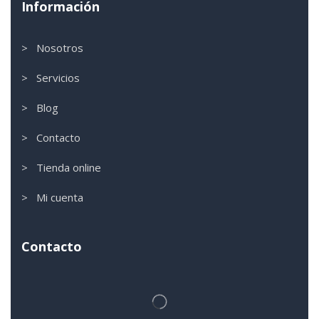
Información
> Nosotros
> Servicios
> Blog
> Contacto
> Tienda online
> Mi cuenta
Contacto