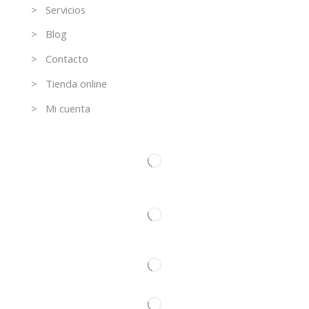
> Servicios
> Blog
> Contacto
> Tienda online
> Mi cuenta
Contacto