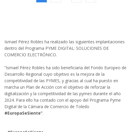
Ismael Pérez Robles ha realizado las siguientes implantaciones
dentro del Programa PYME DIGITAL: SOLUCIONES DE
COMERCIO ELECTRÓNICO.
“Ismael Pérez Robles ha sido beneficiaria del Fondo Europeo de
Desarrollo Regional cuyo objetivo es la mejora de la
competitividad de las PYMES, y gracias al cual ha puesto en
marcha un Plan de Acción con el objetivo de reforzar la
digitalización y la competitividad de las pymes durante el año
2024. Para ello ha contado con el apoyo del Programa Pyme
Digital de la Cámara de Comercio de Toledo
#EuropaSeSiente”
.