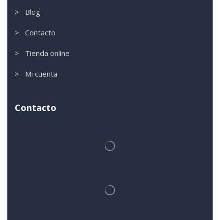
> Blog
> Contacto
> Tienda online
> Mi cuenta
Contacto