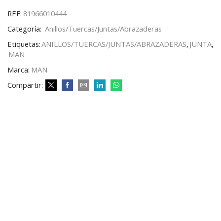
REF:
81966010444
Categoría:
Anillos/Tuercas/Juntas/Abrazaderas
Etiquetas:
ANILLOS/TUERCAS/JUNTAS/ABRAZADERAS
,
JUNTA
,
MAN
Marca:
MAN
Compartir: