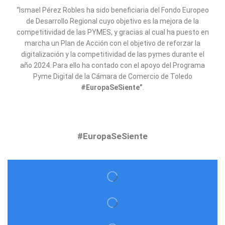
“Ismael Pérez Robles ha sido beneficiaria del Fondo Europeo
de Desarrollo Regional cuyo objetivo es la mejora de la
competitividad de las PYMES, y gracias al cual ha puesto en
marcha un Plan de Acción con el objetivo de reforzar la
digitalización y la competitividad de las pymes durante el
año 2024. Para ello ha contado con el apoyo del Programa
Pyme Digital de la Cámara de Comercio de Toledo
#EuropaSeSiente”
.
#EuropaSeSiente