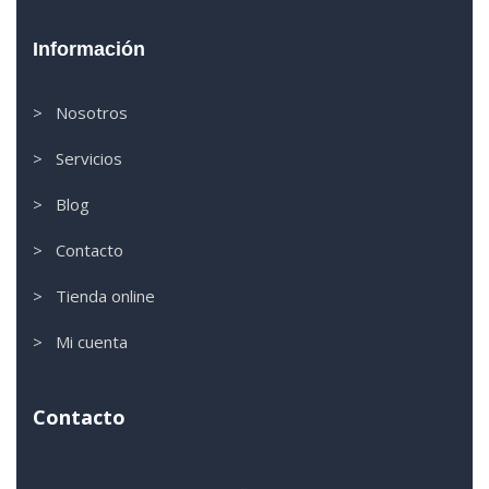
Información
> Nosotros
> Servicios
> Blog
> Contacto
> Tienda online
> Mi cuenta
Contacto