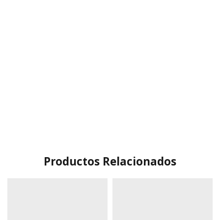
Productos Relacionados