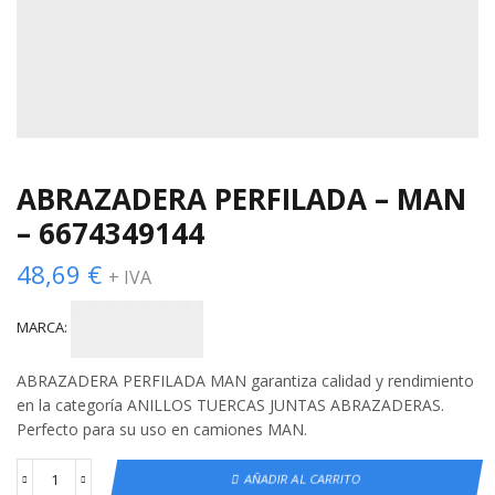
ABRAZADERA PERFILADA – MAN
– 6674349144
48,69
€
+ IVA
MARCA:
ABRAZADERA PERFILADA MAN garantiza calidad y rendimiento
en la categoría ANILLOS TUERCAS JUNTAS ABRAZADERAS.
Perfecto para su uso en camiones MAN.
AÑADIR AL CARRITO