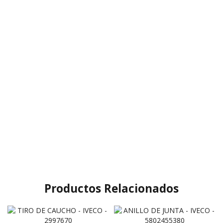
Productos Relacionados