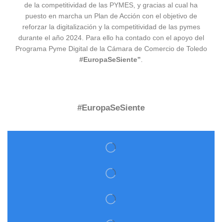
de la competitividad de las PYMES, y gracias al cual ha
puesto en marcha un Plan de Acción con el objetivo de
reforzar la digitalización y la competitividad de las pymes
durante el año 2024. Para ello ha contado con el apoyo del
Programa Pyme Digital de la Cámara de Comercio de Toledo
#EuropaSeSiente”
.
#EuropaSeSiente