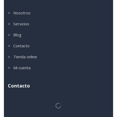
> Nosotros
> Servicios
> Blog
> Contacto
> Tienda online
> Mi cuenta
Contacto