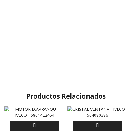
Productos Relacionados