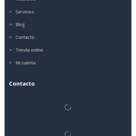
> Servicios
> Blog
> Contacto
> Tienda online
> Mi cuenta
Contacto