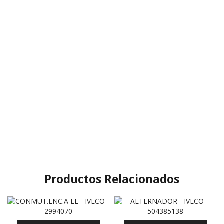
Productos Relacionados