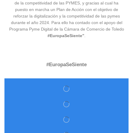
de la competitividad de las PYMES, y gracias al cual ha
puesto en marcha un Plan de Acción con el objetivo de
reforzar la digitalización y la competitividad de las pymes
durante el año 2024. Para ello ha contado con el apoyo del
Programa Pyme Digital de la Cámara de Comercio de Toledo
#EuropaSeSiente”
.
#EuropaSeSiente