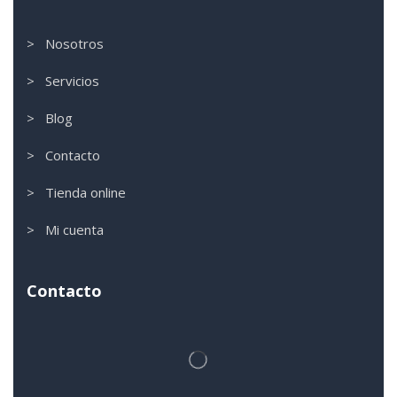
> Nosotros
> Servicios
> Blog
> Contacto
> Tienda online
> Mi cuenta
Contacto