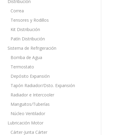
Distribución
Correa
Tensores y Rodillos
Kit Distribución
Patín Distribución
Sistema de Refrigeración
Bomba de Agua
Termostato
Depósito Expansión
Tapón Radiador/Dsto. Expansión
Radiador e Intercooler
Manguitos/Tuberías
Núcleo Ventilador
Lubricación Motor
Cárter-Junta Cárter