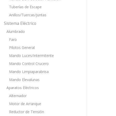
Tuberías de Escape
Anillos/Tuercas/Juntas
Sistema Eléctrico
Alumbrado
Faro
Pilotos General
Mando Luces/Intermitente
Mando Control Crucero
Mando Limpiaparabrisa
Mando Elevalunas
Aparatos Eléctricos
Alternador
Motor de Arranque
Reductor de Tensión