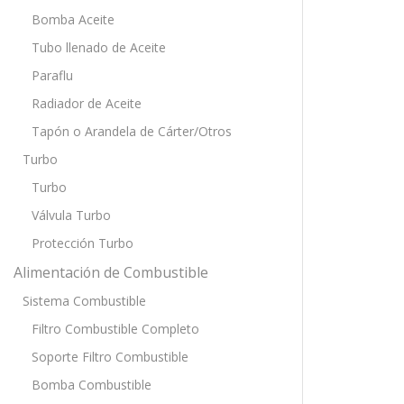
Bomba Aceite
Tubo llenado de Aceite
Paraflu
Radiador de Aceite
Tapón o Arandela de Cárter/Otros
Turbo
Turbo
Válvula Turbo
Protección Turbo
Alimentación de Combustible
Sistema Combustible
Filtro Combustible Completo
Soporte Filtro Combustible
Bomba Combustible