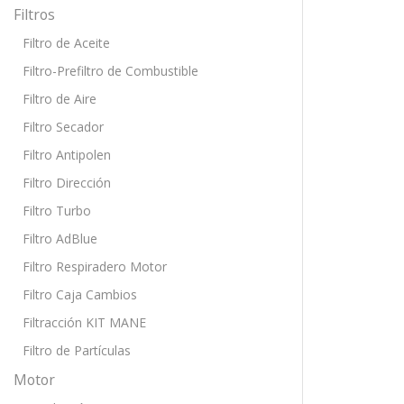
Filtros
Filtro de Aceite
Filtro-Prefiltro de Combustible
Filtro de Aire
Filtro Secador
Filtro Antipolen
Filtro Dirección
Filtro Turbo
Filtro AdBlue
Filtro Respiradero Motor
Filtro Caja Cambios
Filtracción KIT MANE
Filtro de Partículas
Motor